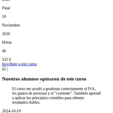
Final
19
Noviembre
2026
Horas
40
325 €
Inscríbete a este curso
|
Nuestros alumnos opinaron de este curso
El curso me ayudó a gestionar correctamente el IVA,
los gastos de personal y el "corriente". También aprendí
a aplicar los principios contables para obtener
resultados fiables.
2024-10-19