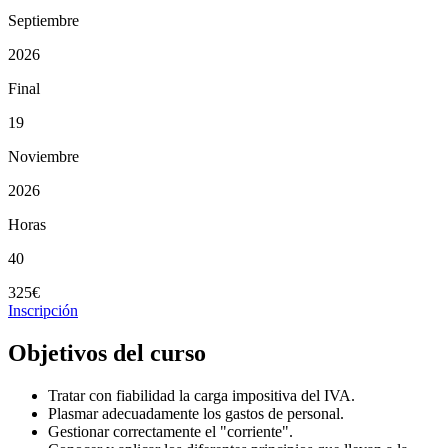
Septiembre
2026
Final
19
Noviembre
2026
Horas
40
325€
Inscripción
Objetivos del curso
Tratar con fiabilidad la carga impositiva del IVA.
Plasmar adecuadamente los gastos de personal.
Gestionar correctamente el "corriente".