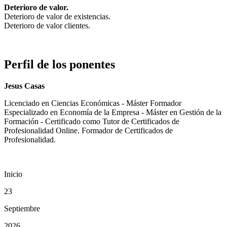
Deterioro de valor.
Deterioro de valor de existencias.
Deterioro de valor clientes.
Perfil de los ponentes
Jesus Casas
Licenciado en Ciencias Económicas - Máster Formador
Especializado en Economía de la Empresa - Máster en Gestión de la
Formación - Certificado como Tutor de Certificados de
Profesionalidad Online. Formador de Certificados de
Profesionalidad.
Inicio
23
Septiembre
2026