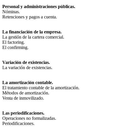
Personal y administraciones públicas.
Nóminas.
Retenciones y pagos a cuenta.
La financiación de la empresa.
La gestión de la cartera comercial.
El factoring.
El confirming.
Variación de existencias.
La variación de existencias.
La amortización contable.
El tratamiento contable de la amortización.
Métodos de amortización.
Venta de inmovilizado.
Las periodificaciones.
Operaciones no formalizadas.
Periodificaciones.