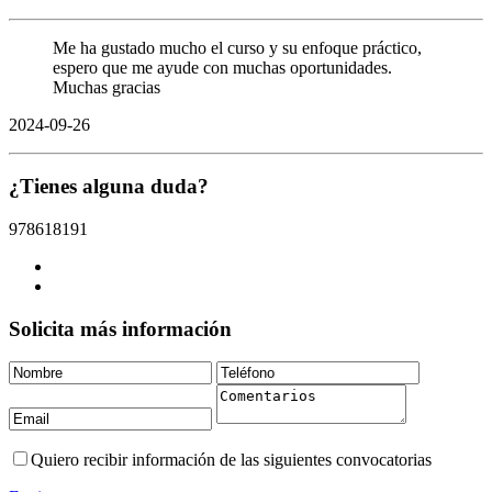
Me ha gustado mucho el curso y su enfoque práctico,
espero que me ayude con muchas oportunidades.
Muchas gracias
2024-09-26
¿Tienes alguna duda?
978618191
Solicita más información
Quiero recibir información de las siguientes convocatorias