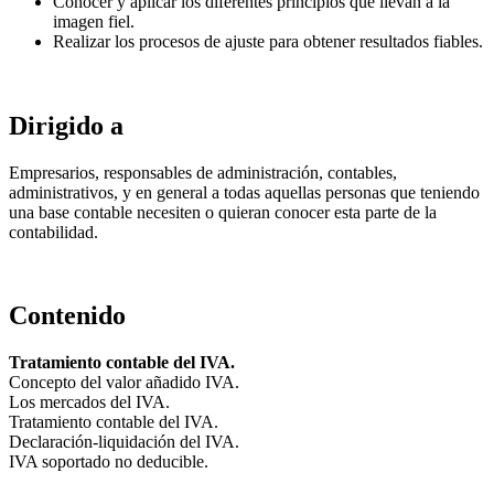
Conocer y aplicar los diferentes principios que llevan a la
imagen fiel.
Realizar los procesos de ajuste para obtener resultados fiables.
Dirigido a
Empresarios, responsables de administración, contables,
administrativos, y en general a todas aquellas personas que teniendo
una base contable necesiten o quieran conocer esta parte de la
contabilidad.
Contenido
Tratamiento contable del IVA.
Concepto del valor añadido IVA.
Los mercados del IVA.
Tratamiento contable del IVA.
Declaración-liquidación del IVA.
IVA soportado no deducible.