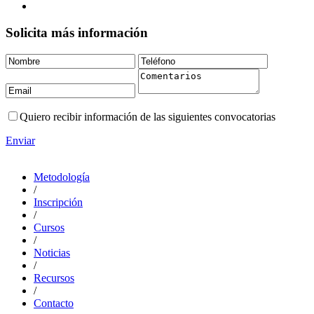
Solicita más información
Quiero recibir información de las siguientes convocatorias
Enviar
Metodología
/
Inscripción
/
Cursos
/
Noticias
/
Recursos
/
Contacto