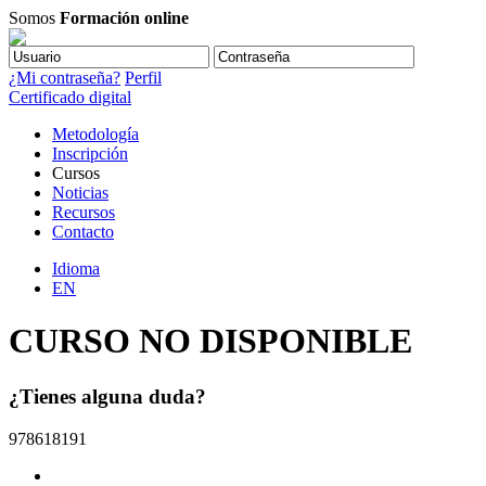
Somos
Formación online
¿Mi contraseña?
Perfil
Certificado digital
Metodología
Inscripción
Cursos
Noticias
Recursos
Contacto
Idioma
EN
CURSO NO DISPONIBLE
¿Tienes alguna duda?
978618191