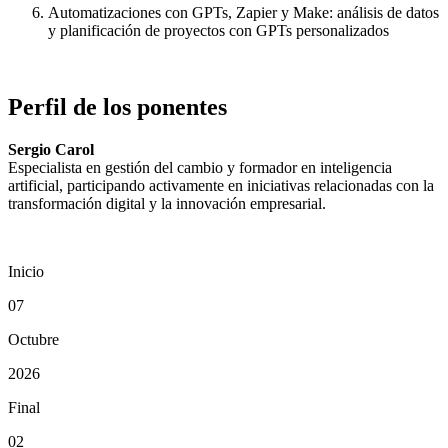
Automatizaciones con GPTs, Zapier y Make: análisis de datos
y planificación de proyectos con GPTs personalizados
Perfil de los ponentes
Sergio Carol
Especialista en gestión del cambio y formador en inteligencia
artificial, participando activamente en iniciativas relacionadas con la
transformación digital y la innovación empresarial.
Inicio
07
Octubre
2026
Final
02