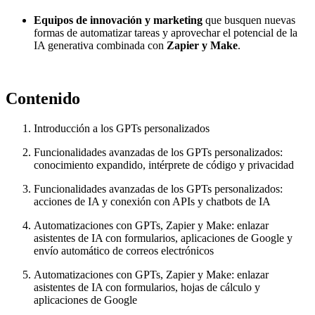
Equipos de innovación y marketing
que busquen nuevas
formas de automatizar tareas y aprovechar el potencial de la
IA generativa combinada con
Zapier y Make
.
Contenido
Introducción a los GPTs personalizados
Funcionalidades avanzadas de los GPTs personalizados:
conocimiento expandido, intérprete de código y privacidad
Funcionalidades avanzadas de los GPTs personalizados:
acciones de IA y conexión con APIs y chatbots de IA
Automatizaciones con GPTs, Zapier y Make: enlazar
asistentes de IA con formularios, aplicaciones de Google y
envío automático de correos electrónicos
Automatizaciones con GPTs, Zapier y Make: enlazar
asistentes de IA con formularios, hojas de cálculo y
aplicaciones de Google