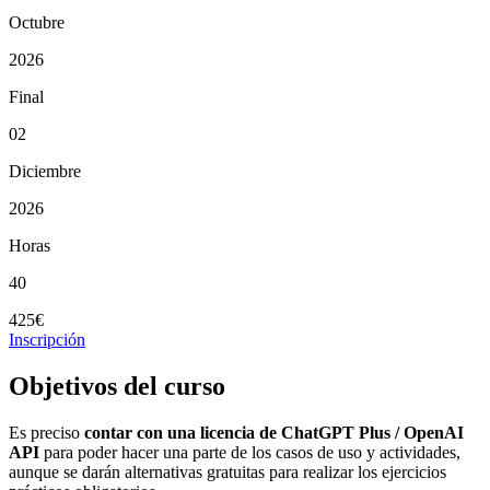
Octubre
2026
Final
02
Diciembre
2026
Horas
40
425€
Inscripción
Objetivos del curso
Es preciso
contar con una licencia de ChatGPT Plus / OpenAI
API
para poder hacer una parte de los casos de uso y actividades,
aunque se darán alternativas gratuitas para realizar los ejercicios