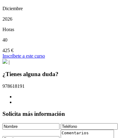
Diciembre
2026
Horas
40
425 €
Inscríbete a este curso
|
¿Tienes alguna duda?
978618191
Solicita más información