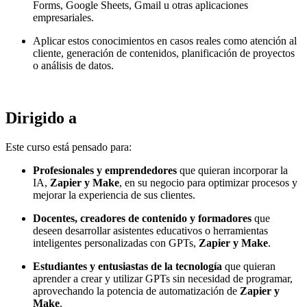
Forms, Google Sheets, Gmail u otras aplicaciones
empresariales.
Aplicar estos conocimientos en casos reales como atención al
cliente, generación de contenidos, planificación de proyectos
o análisis de datos.
Dirigido a
Este curso está pensado para:
Profesionales y emprendedores
que quieran incorporar la
IA,
Zapier y Make
, en su negocio para optimizar procesos y
mejorar la experiencia de sus clientes.
Docentes, creadores de contenido y formadores
que
deseen desarrollar asistentes educativos o herramientas
inteligentes personalizadas con GPTs,
Zapier y Make
.
Estudiantes y entusiastas de la tecnología
que quieran
aprender a crear y utilizar GPTs sin necesidad de programar,
aprovechando la potencia de automatización de
Zapier y
Make
.