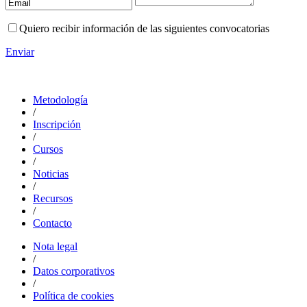
Quiero recibir información de las siguientes convocatorias
Enviar
Metodología
/
Inscripción
/
Cursos
/
Noticias
/
Recursos
/
Contacto
Nota legal
/
Datos corporativos
/
Política de cookies