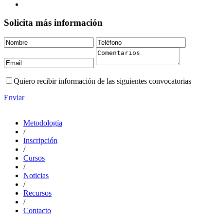
Solicita más información
Quiero recibir información de las siguientes convocatorias
Enviar
Metodología
/
Inscripción
/
Cursos
/
Noticias
/
Recursos
/
Contacto