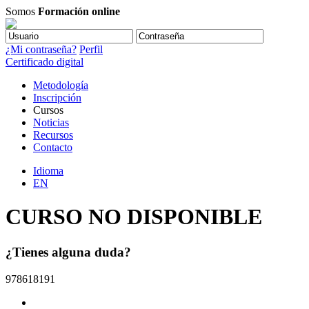
Somos
Formación online
¿Mi contraseña?
Perfil
Certificado digital
Metodología
Inscripción
Cursos
Noticias
Recursos
Contacto
Idioma
EN
CURSO NO DISPONIBLE
¿Tienes alguna duda?
978618191