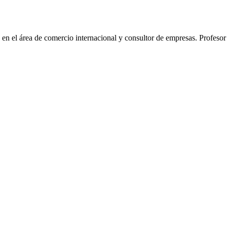
 el área de comercio internacional y consultor de empresas. Profesor 