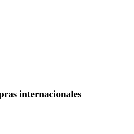
pras internacionales