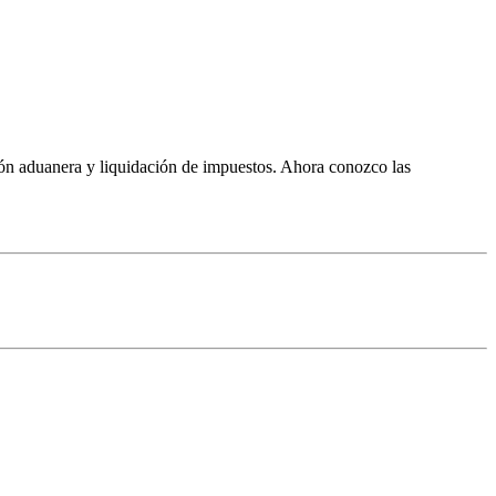
ión aduanera y liquidación de impuestos. Ahora conozco las