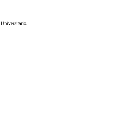
Universitario.