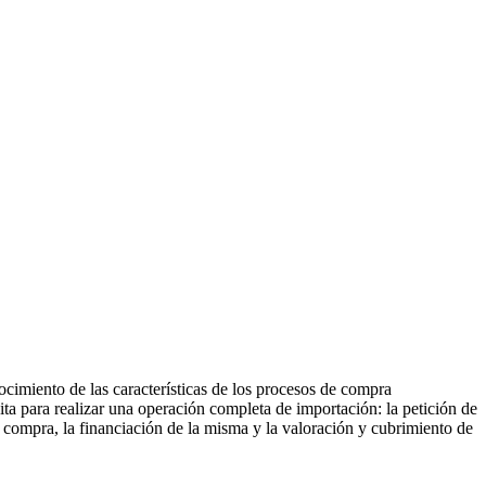
cimiento de las características de los procesos de compra
ta para realizar una operación completa de importación: la petición de
la compra, la financiación de la misma y la valoración y cubrimiento de