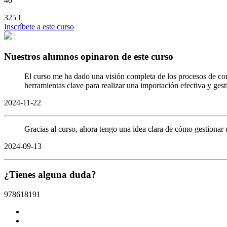
40
325 €
Inscríbete a este curso
|
Nuestros alumnos opinaron de este curso
El curso me ha dado una visión completa de los procesos de com
herramientas clave para realizar una importación efectiva y gest
2024-11-22
Gracias al curso, ahora tengo una idea clara de cómo gestionar 
2024-09-13
¿Tienes alguna duda?
978618191