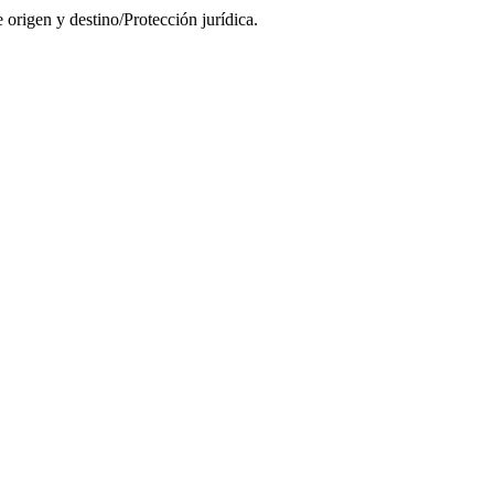
rigen y destino/Protección jurídica.