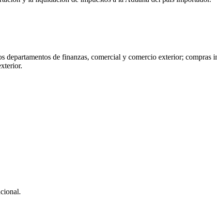
 departamentos de finanzas, comercial y comercio exterior; compras int
xterior.
cional.