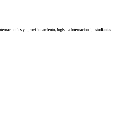
ernacionales y aprovisionamiento, logística internacional, estudiantes