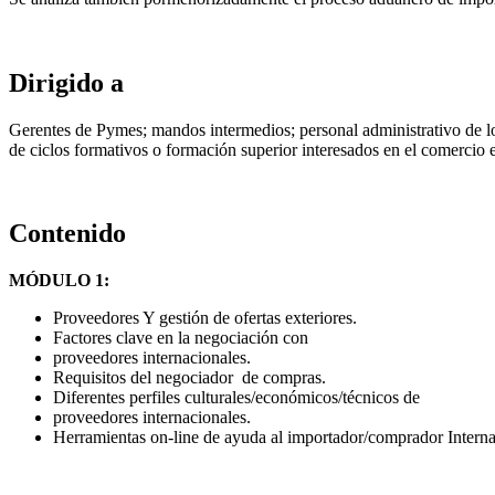
Dirigido a
Gerentes de Pymes; mandos intermedios; personal administrativo de los
de ciclos formativos o formación superior interesados en el comercio e
Contenido
MÓDULO 1:
Proveedores Y gestión de ofertas exteriores.
Factores clave en la negociación con
proveedores internacionales.
Requisitos del negociador de compras.
Diferentes perfiles culturales/económicos/técnicos de
proveedores internacionales.
Herramientas on-line de ayuda al importador/comprador Interna