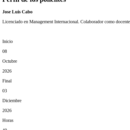
Jose Luis Cabo
Licenciado en Management Internacional. Colaborador como docente en
Inicio
08
Octubre
2026
Final
03
Diciembre
2026
Horas