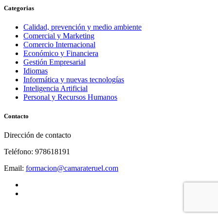
Categorias
Calidad, prevención y medio ambiente
Comercial y Marketing
Comercio Internacional
Económico y Financiera
Gestión Empresarial
Idiomas
Informática y nuevas tecnologías
Inteligencia Artificial
Personal y Recursos Humanos
Contacto
Dirección de contacto
Teléfono: 978618191
Email:
formacion@camarateruel.com