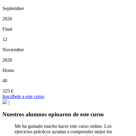
Septiembre
2026
Final
12
Noviembre
2026
Horas
40
325 €
Inscríbete a este curso
|
Nuestros alumnos opinaron de este curso
Me ha gustado mucho hacer este curso online. Los
ejercicios prácticos ayudan a comprender mejor los