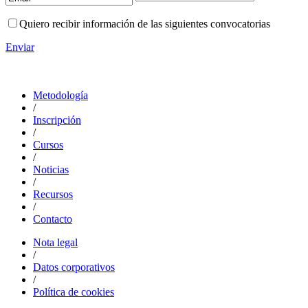
Quiero recibir información de las siguientes convocatorias
Enviar
Metodología
/
Inscripción
/
Cursos
/
Noticias
/
Recursos
/
Contacto
Nota legal
/
Datos corporativos
/
Política de cookies