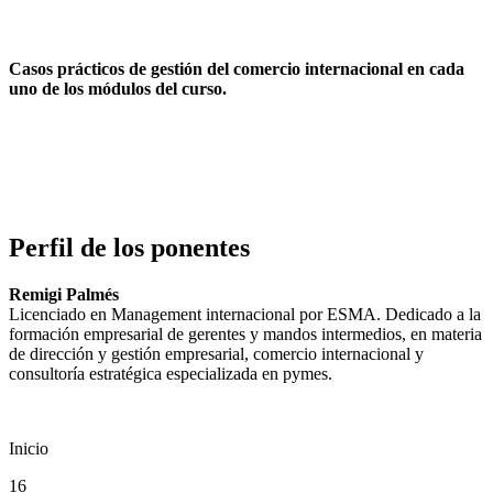
Casos prácticos de gestión del comercio internacional en cada
uno de los módulos del curso.
Perfil de los ponentes
Remigi Palmés
Licenciado en Management internacional por ESMA. Dedicado a la
formación empresarial de gerentes y mandos intermedios, en materia
de dirección y gestión empresarial, comercio internacional y
consultoría estratégica especializada en pymes.
Inicio
16