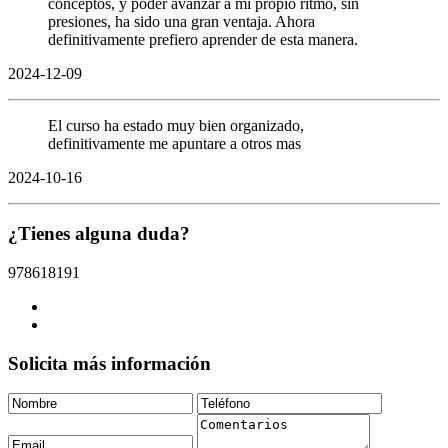
conceptos, y poder avanzar a mi propio ritmo, sin
presiones, ha sido una gran ventaja. Ahora
definitivamente prefiero aprender de esta manera.
2024-12-09
El curso ha estado muy bien organizado,
definitivamente me apuntare a otros mas
2024-10-16
¿Tienes alguna duda?
978618191
Solicita más información