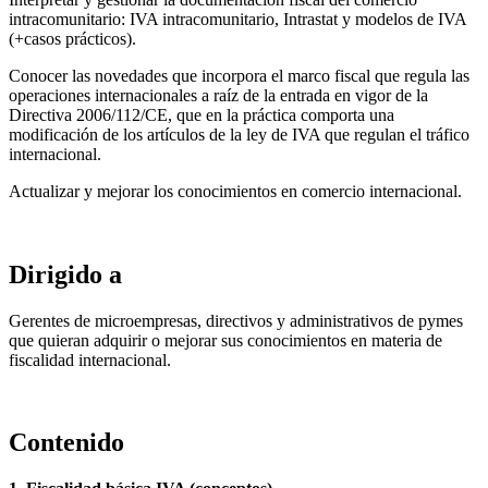
intracomunitario: IVA intracomunitario, Intrastat y modelos de IVA
(+casos prácticos).
Conocer las novedades que incorpora el marco fiscal que regula las
operaciones internacionales a raíz de la entrada en vigor de la
Directiva 2006/112/CE, que en la práctica comporta una
modificación de los artículos de la ley de IVA que regulan el tráfico
internacional.
Actualizar y mejorar los conocimientos en comercio internacional.
Dirigido a
Gerentes de microempresas, directivos y administrativos de pymes
que quieran adquirir o mejorar sus conocimientos en materia de
fiscalidad internacional.
Contenido