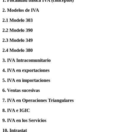
1. Fiscalidad básica IVA (conceptos)
2. Modelos de IVA
2.1 Modelo 303
2.2 Modelo 390
2.3 Modelo 349
2.4 Modelo 380
3. IVA Intracomunitario
4. IVA en exportaciones
5. IVA en importaciones
6. Ventas sucesivas
7. IVA en Operaciones Triangulares
8. IVA e IGIC
9. IVA en los Servicios
10. Intrastat