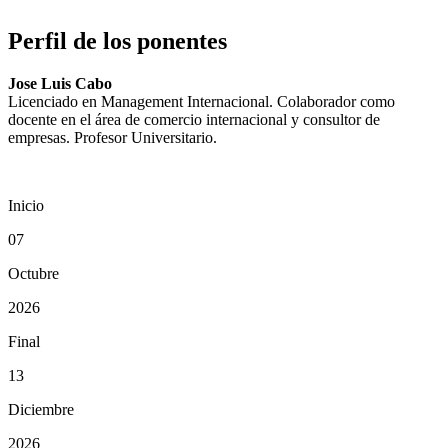
Perfil de los ponentes
Jose Luis Cabo
Licenciado en Management Internacional. Colaborador como
docente en el área de comercio internacional y consultor de
empresas. Profesor Universitario.
Inicio
07
Octubre
2026
Final
13
Diciembre
2026