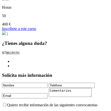
Horas
50
400 €
Inscríbete a este curso
|
¿Tienes alguna duda?
978618191
Solicita más información
Quiero recibir información de las siguientes convocatorias