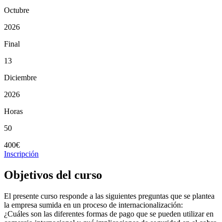
Octubre
2026
Final
13
Diciembre
2026
Horas
50
400€
Inscripción
Objetivos del curso
El presente curso responde a las siguientes preguntas que se plantea
la empresa sumida en un proceso de internacionalización:
¿Cuáles son las diferentes formas de pago que se pueden utilizar en