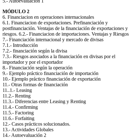
5.- Autoevaluación 1
MÓDULO 2
6. Financiacion en operaciones internacionales
6.1. Financiacion de exportaciones. Prefinanciación y
postfinanciación. Ventajas de la financiación de exportaciones y
riesgos. 6.2.- Financiacion de importaciones. Ventajas y Riesgos
7.- Financiación internacional y mercado de divisas
7.1.- Introducción
7.2.- financiación según la divisa
7.3.- Riesgos asociados a la financiación en divisas por el
importador y por el exportador
8.- Financiación según la operación
9.- Ejemplo práctico financiación de importación
10.- Ejemplo práctico financiación de exportación
11.- Otras formas de financiación
11..1.- Leasing
11.2.- Renting
11.3.- Diferencias entre Leasing y Renting
11.4.- Confirming
11.5.- Factoring
11.6.- Forfaiting
12.- Casos prácticos solucionados.
13.- Actividades Globales
14.- Autoevaluación 2