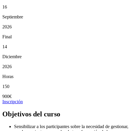
16
Septiembre
2026
Final
14
Diciembre
2026
Horas
150
900€
Inscripción
Objetivos del curso
Sensibilizar a los participantes sobre la necesidad de gestionar,