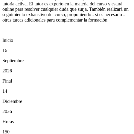
tutoría activa. El tutor es experto en la materia del curso y estará
online para resolver cualquier duda que surja. También realizará un
seguimiento exhaustivo del curso, proponiendo - si es necesario -
otras tareas adicionales para complementar la formación.
Inicio
16
Septiembre
2026
Final
14
Diciembre
2026
Horas
150