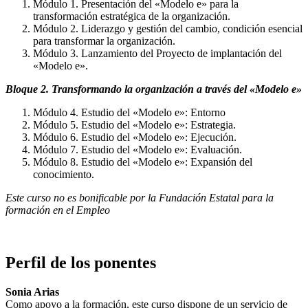
Módulo 1. Presentación del «Modelo e» para la
transformación estratégica de la organización.
Módulo 2. Liderazgo y gestión del cambio, condición esencial
para transformar la organización.
Módulo 3. Lanzamiento del Proyecto de implantación del
«Modelo e».
Bloque 2. Transformando la organización a través del «Modelo e»
Módulo 4. Estudio del «Modelo e»: Entorno
Módulo 5. Estudio del «Modelo e»: Estrategia.
Módulo 6. Estudio del «Modelo e»: Ejecución.
Módulo 7. Estudio del «Modelo e»: Evaluación.
Módulo 8. Estudio del «Modelo e»: Expansión del
conocimiento.
Este curso no es bonificable por la Fundación Estatal para la
formación en el Empleo
Perfil de los ponentes
Sonia Arias
Como apoyo a la formación, este curso dispone de un servicio de