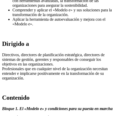
con herramientas avanzadas, la transformación de las
organizaciones para asegurar la sostenibilidad.
Comprender y aplicar el «Modelo e» y sus soluciones para la
transformación de la organización.
Aplicar la herramienta de autoevaluación y mejora con el
«Modelo e».
Dirigido a
Directivos, directores de planificación estratégica, directores de
sistemas de gestión, gerentes y responsables de conseguir los
objetivos en las organizaciones.
Profesionales que en cualquier nivel de la organización necesitan
entender e implicarse positivamente en la transformación de su
organización.
Contenido
Bloque 1. El «Modelo e» y condiciones para su puesta en marcha