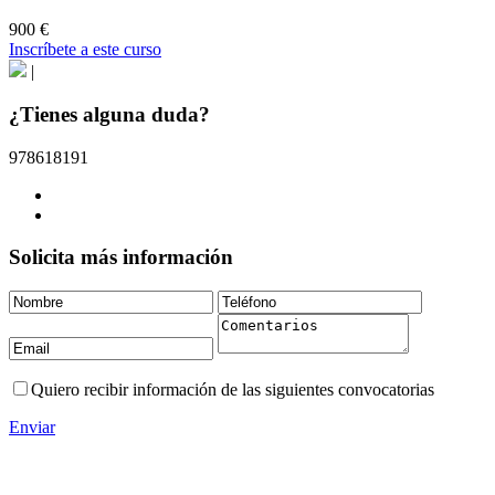
900 €
Inscríbete a este curso
|
¿Tienes alguna duda?
978618191
Solicita más información
Quiero recibir información de las siguientes convocatorias
Enviar