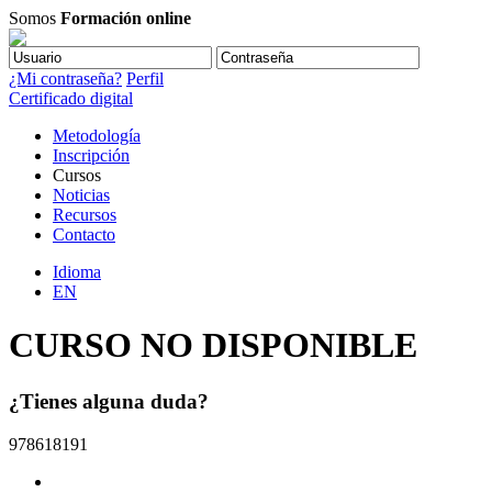
Somos
Formación online
¿Mi contraseña?
Perfil
Certificado digital
Metodología
Inscripción
Cursos
Noticias
Recursos
Contacto
Idioma
EN
CURSO NO DISPONIBLE
¿Tienes alguna duda?
978618191