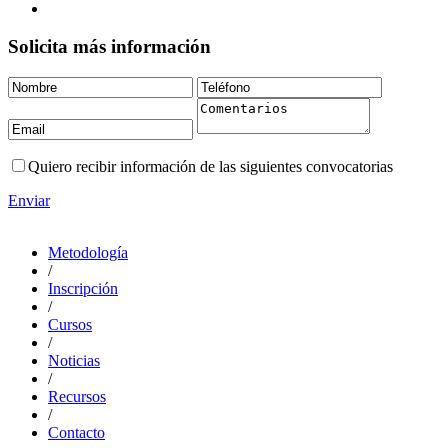
Solicita más información
Quiero recibir información de las siguientes convocatorias
Enviar
Metodología
/
Inscripción
/
Cursos
/
Noticias
/
Recursos
/
Contacto