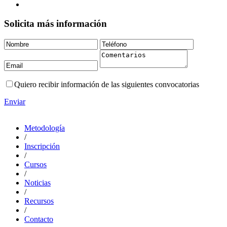
Solicita más información
Quiero recibir información de las siguientes convocatorias
Enviar
Metodología
/
Inscripción
/
Cursos
/
Noticias
/
Recursos
/
Contacto