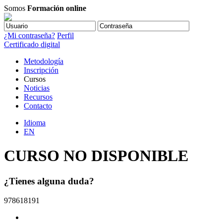
Somos
Formación online
¿Mi contraseña?
Perfil
Certificado digital
Metodología
Inscripción
Cursos
Noticias
Recursos
Contacto
Idioma
EN
CURSO NO DISPONIBLE
¿Tienes alguna duda?
978618191